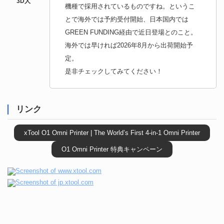
機種で採用されているものですね。というこ
とで海外では予約受付開始、日本国内では
GREEN FUNDING経由で近日登場とのこと。
海外では早ければ2026年8月から出荷開始予
定。
是非チェックしてみてください！
リンク
xTool O1 Omni Printer | The World’s First 4-in-1 Omni Printer
O1 Omni Printer 特典キャンペーン