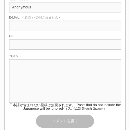
E-MAIL
( 必須 ) - 公開されません -
URL
コメント
日本語が含まれない投稿は無視されます。-Posts that do not include the
Japanese will be ignored-（スパム対策-anti Spam-）