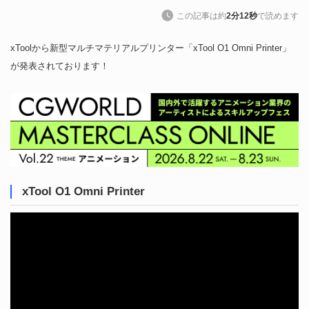
この記事は約
2分12秒
で読めます
xToolから新型マルチマテリアルプリンター「xTool O1 Omni Printer」
が発表されております！
xTool O1 Omni Printer