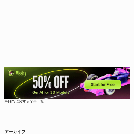
Meshyに関する記事一覧
アーカイブ