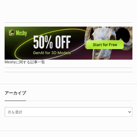
Meshyに関する記事一覧
アーカイブ