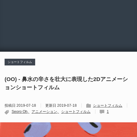
ショートフィルム
(OO) - 鼻水の辛さを壮大に表現した2Dアニメーシ
ョンショートフィルム
投稿日
2019-07-18
更新日
2019-07-18
ショートフィルム
Seoro Oh
アニメーション
ショートフィルム
1