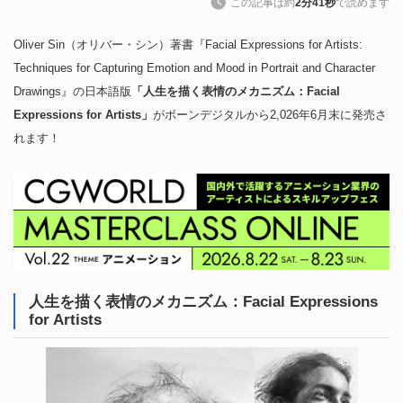
この記事は約
2分41秒
で読めます
Oliver Sin（オリバー・シン）著書『Facial Expressions for Artists:
Techniques for Capturing Emotion and Mood in Portrait and Character
Drawings』の日本語版
「人生を描く表情のメカニズム：Facial
Expressions for Artists」
がボーンデジタルから2,026年6月末に発売さ
れます！
人生を描く表情のメカニズム：Facial Expressions
for Artists