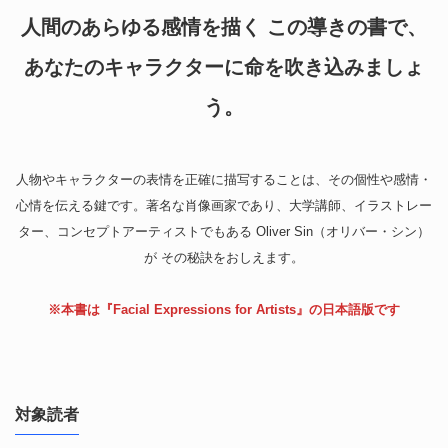
人間のあらゆる感情を描く この導きの書で、
あなたのキャラクターに命を吹き込みましょ
う。
人物やキャラクターの表情を正確に描写することは、その個性や感情・
心情を伝える鍵です。著名な肖像画家であり、大学講師、イラストレー
ター、コンセプトアーティストでもある Oliver Sin（オリバー・シン）
が その秘訣をおしえます。
※本書は『Facial Expressions for Artists』の日本語版です
対象読者