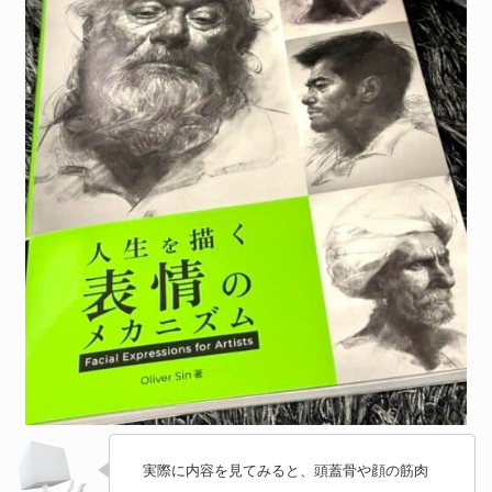
実際に内容を見てみると、頭蓋骨や顔の筋肉