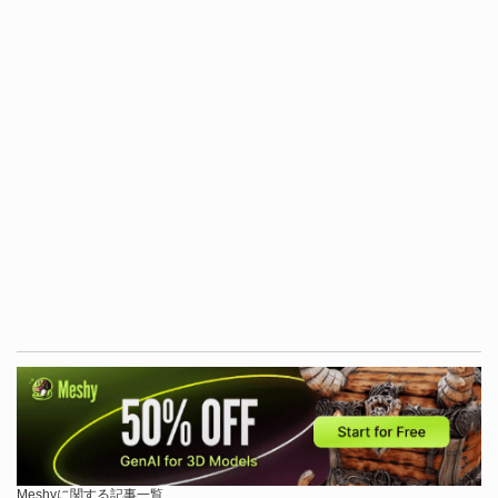
Meshyに関する記事一覧