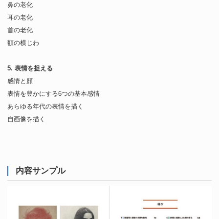
鼻の老化
耳の老化
首の老化
額の横じわ
5. 表情を捉える
感情と顔
表情を豊かにする6つの基本感情
あらゆる年代の表情を描く
自画像を描く
内容サンプル