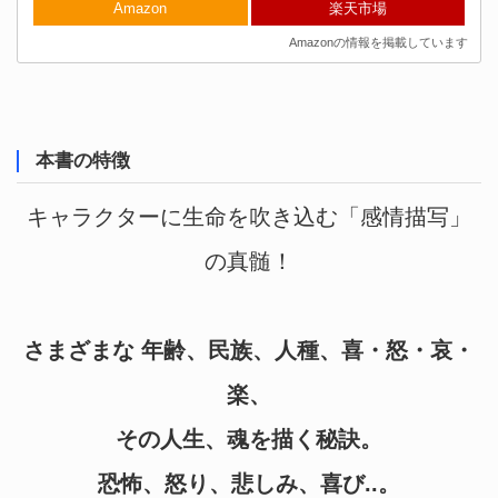
Amazon
楽天市場
Amazonの情報を掲載しています
本書の特徴
キャラクターに生命を吹き込む「感情描写」
の真髄！
さまざまな 年齢、民族、人種、喜・怒・哀・
楽、
その人生、魂を描く秘訣。
恐怖、怒り、悲しみ、喜び..。