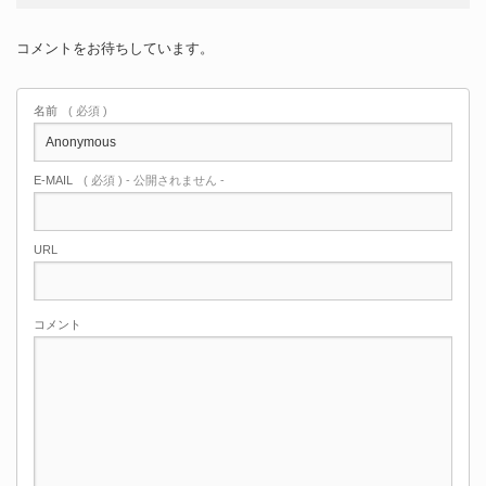
コメントをお待ちしています。
名前
( 必須 )
E-MAIL
( 必須 ) - 公開されません -
URL
コメント