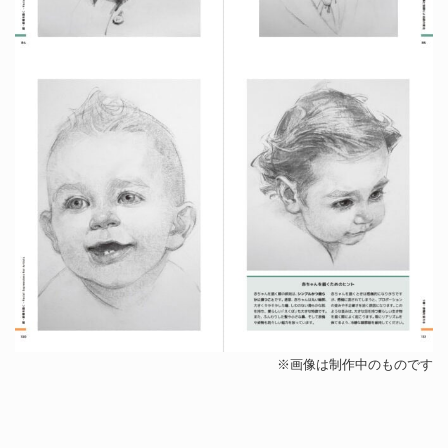
※画像は制作中のものです