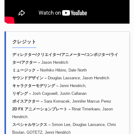
クレジット
ディレクター/クリエイター/アニメーター/コンポジター/ライ
ター/アクター –
Jason Hendrich
ミュージック –
Norihiko Hibino, Dale North
サウンドデザイン –
Douglas Lassance, Jason Hendrich
キャラクターモデリング –
Jenni Hendrich,
リギング –
Josh Cogswell, Justin Callanan
ボイスアクター –
Sara Komacek, Jennifer Marcus Perez
2D FX アニメーションプレート –
Rinat Timerkaev, Jason
Hendrich
スペシャルサンクス –
Simon Lee, Douglas Lassance, Chris
Boylan, GOTETZ, Jenni Hendrich