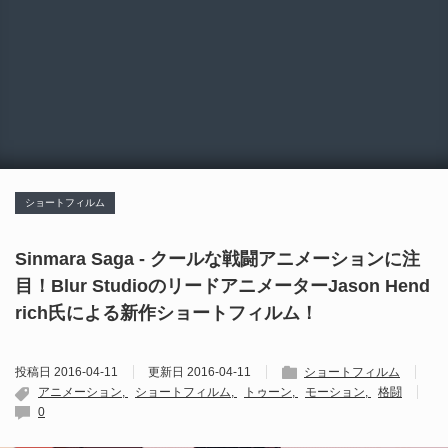
ショートフィルム
Sinmara Saga - クールな戦闘アニメーションに注
目！Blur StudioのリードアニメーターJason Hend
rich氏による新作ショートフィルム！
投稿日
2016-04-11
更新日
2016-04-11
ショートフィルム
アニメーション
ショートフィルム
トゥーン
モーション
格闘
0