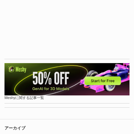
Meshyに関する記事一覧
アーカイブ