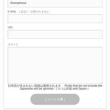
E-MAIL
( 必須 ) - 公開されません -
URL
コメント
日本語が含まれない投稿は無視されます。-Posts that do not include the
Japanese will be ignored-（スパム対策-anti Spam-）