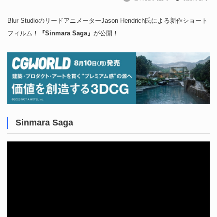
Blur StudioのリードアニメーターJason Hendrich氏による新作ショート
フィルム！
『Sinmara Saga』
が公開！
Sinmara Saga