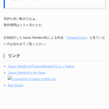
気持ち良い動きだなぁ。
製作期間は１０ヶ月だとか。
以前紹介したJason Hendrich氏による作品「
ShadowCrush
」も見ていな
い方は合わせてご覧ください。
リンク
Jason Hendrich(@JasonHendrich)さん | Twitter
Jason Hendrich’s Art Heap
Blur Studio