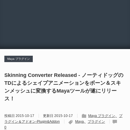
Maya プラグイン
Skinning Converter Released - ノーティドッグの
TDによるシェイプアニメーションをボーン＆スキ
ンメッシュに変換するMayaツールが遂にリリー
ス！
投稿日
2015-10-17
更新日
2015-10-17
Maya プラグイン
プ
ラグイン＆アドオン-Plugin&Addon
Maya
プラグイン
0