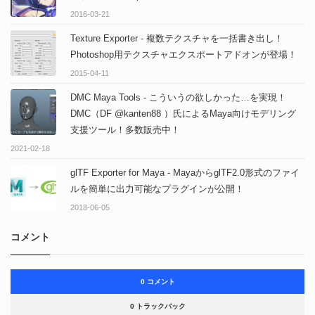
2016-03-21
Texture Exporter - 複数テクスチャを一括書き出し！
Photoshop用テクスチャエクスポートアドオンが登場！
2015-04-11
DMC Maya Tools - こういうの欲しかった…を実現！
DMC（DF @kanten88 ）氏によるMaya向けモデリング
支援ツール！多数販売中！
2021-02-18
glTF Exporter for Maya - MayaからglTF2.0形式のファイ
ルを簡単に出力可能なプラグインが公開！
2018-06-05
コメント
0 コメント
0 トラックバック