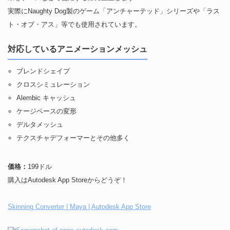
実際にNaughty Dog製のゲーム「アンチャーテッド」シリーズや「ラス
ト・オブ・アス」等でも使用されています。
対応しているアニメーションメッシュ
ブレンドシェイプ
クロスシミュレーション
Alembic キャッシュ
ケージベースの変形
デルタメッシュ
テクスチャデフォーマーとその他多く
価格：
199ドル
購入はAutodesk App Storeからどうぞ！
Skinning Converter | Maya | Autodesk App Store