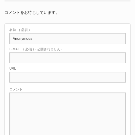
コメントをお待ちしています。
名前
( 必須 )
E-MAIL
( 必須 ) - 公開されません -
URL
コメント