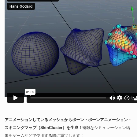
アニメーションしているメッシュからボーン・ボーンアニメーション・
スキニングマップ（SkinCluster）を生成！
複雑なシミュレーション結
果をゲームなどで使用する際に重宝します！