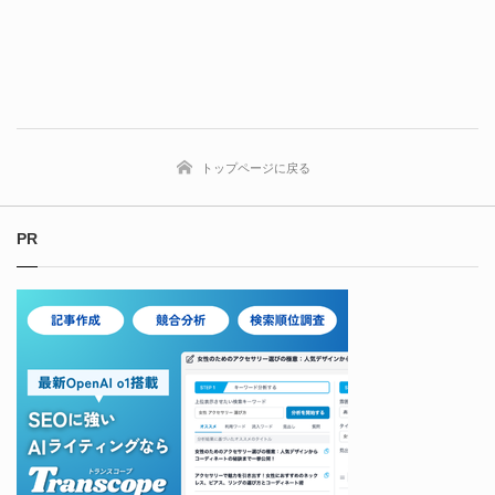
トップページに戻る
PR