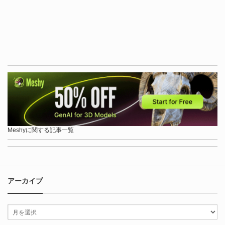
Meshyに関する記事一覧
アーカイブ