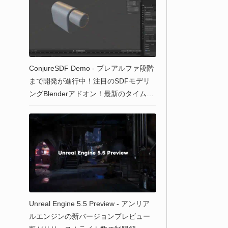
ConjureSDF Demo - プレアルファ段階
まで開発が進行中！注目のSDFモデリ
ングBlenderアドオン！最新のタイムラ
プス映像が公開！
Unreal Engine 5.5 Preview - アンリア
ルエンジンの新バージョンプレビュー