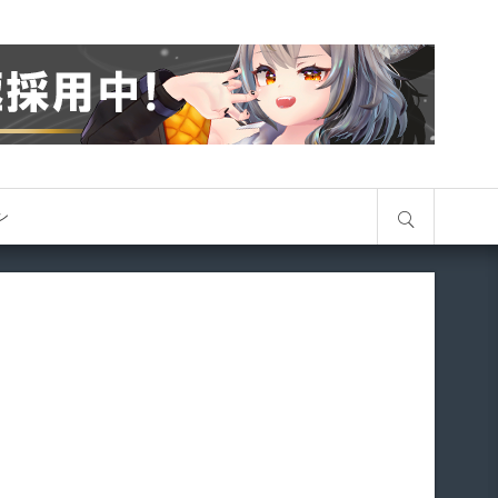
サイト内検索
オン