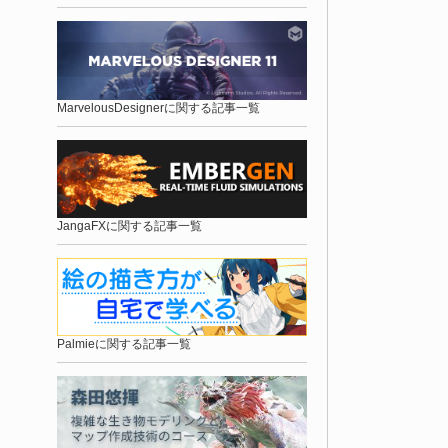
MarvelousDesignerに関する記事一覧
JangaFXに関する記事一覧
Palmieに関する記事一覧