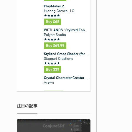
注目の記事