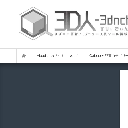
About-このサイトについて
Category-記事カテゴリ