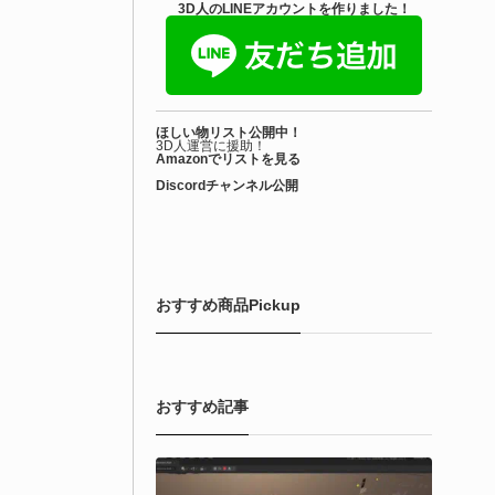
3D人のLINEアカウントを作りました！
ほしい物リスト公開中！
3D人運営に援助！
Amazonでリストを見る
Discordチャンネル公開
おすすめ商品Pickup
おすすめ記事