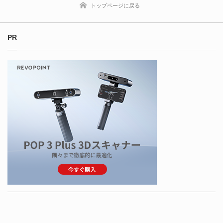
トップページに戻る
PR