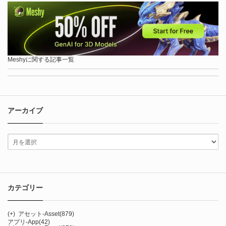
Meshyに関する記事一覧
アーカイブ
カテゴリー
(+)
アセット-Asset
(879)
アプリ-App
(42)