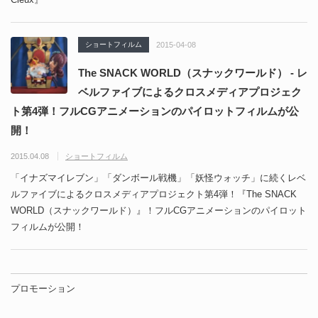
ショートフィルム
2015-04-08
The SNACK WORLD（スナックワールド） - レ
ベルファイブによるクロスメディアプロジェク
ト第4弾！フルCGアニメーションのパイロットフィルムが公
開！
2015.04.08
ショートフィルム
「イナズマイレブン」「ダンボール戦機」「妖怪ウォッチ」に続くレベ
ルファイブによるクロスメディアプロジェクト第4弾！『The SNACK
WORLD（スナックワールド）』！フルCGアニメーションのパイロット
フィルムが公開！
プロモーション