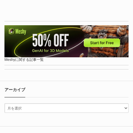
Meshyに関する記事一覧
アーカイブ