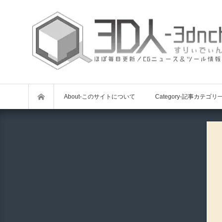
About-このサイトについて
Category-記事カテゴリ