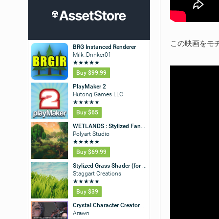
この映画をモチー