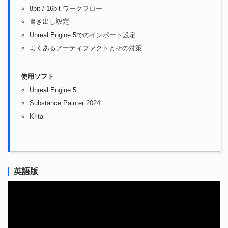
8bit / 16bit ワークフロー
書き出し設定
Unreal Engine 5でのインポート設定
よくあるアーティファクトとその対策
使用ソフト
Unreal Engine 5
Substance Painter 2024
Krita
英語版