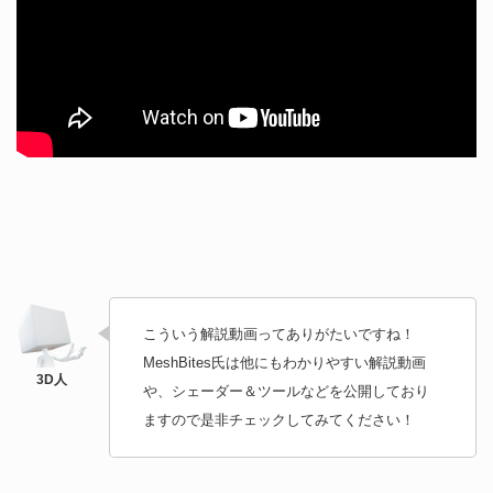
こういう解説動画ってありがたいですね！
MeshBites氏は他にもわかりやすい解説動画
や、シェーダー＆ツールなどを公開しており
ますので是非チェックしてみてください！