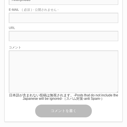
E-MAIL
( 必須 ) - 公開されません -
URL
コメント
日本語が含まれない投稿は無視されます。-Posts that do not include the
Japanese will be ignored-（スパム対策-anti Spam-）