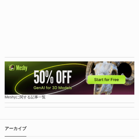
Meshyに関する記事一覧
アーカイブ