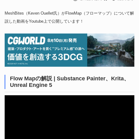
MeshBites（Keven Ouellet氏）がFlowMap（フローマップ）について解
説した動画をYoutube上で公開しています！
Flow Mapの解説 | Substance Painter、Krita、
Unreal Engine 5