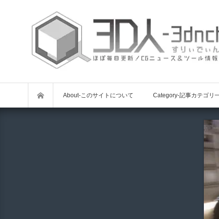
About-このサイトについて
Category-記事カテゴリ