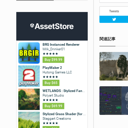
Tweets
関連記事