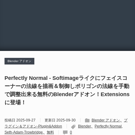
Blender アドオン
Perfectly Normal - Softimageライクにフェイスコ
ーナーの法線を描画＆制御しポリゴンの法線を手動
で調整出来る無料のBlenderアドオン！Extensions
に登場！
投稿日
2025-09-27
更新日
2025-09-30
Blender アドオン
プ
ラグイン＆アドオン-Plugin&Addon
Blender
Perfectly Normal
Seth-Adam-Trowbridge
無料
0