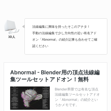
法線編集に興味を持ったそこのアナタ！
手動の法線編集で少し方向性の近い有名アド
オン「Abnormal」の紹介記事も合わせてご確
認ください