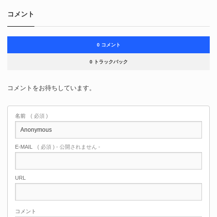
コメント
0 コメント
0 トラックバック
コメントをお待ちしています。
名前
( 必須 )
E-MAIL
( 必須 ) - 公開されません -
URL
コメント