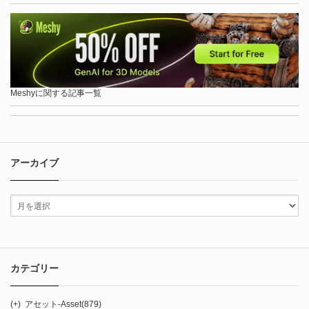
Meshyに関する記事一覧
アーカイブ
カテゴリー
(+)
アセット-Asset
(879)