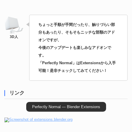
ちょっと手順が手間だったり、触りづらい部
分もあったり、そもそもニッチな部類のアド
オンですが、
今後のアップデートも楽しみなアドオンで
す。
「Perfectly Normal」はExtensionsから入手
可能！是非チェックしてみてください！
リンク
Perfectly Normal — Blender Extensions