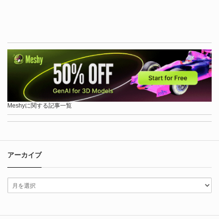
Meshyに関する記事一覧
アーカイブ