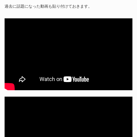
過去に話題になった動画も貼り付けておきます。