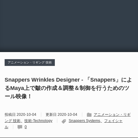
アニメーション・リギング 技術
Snappers Wrinkles Designer - 「Snappers」によ
るMaya上で皺の作成＆調整＆制御を行うためのツ
ール映像！
投稿日
2020-10-04
更新日
2020-10-04
アニメーション・リギ
ング 技術
技術-Technology
Snappers Systems
フェイシャ
ル
0