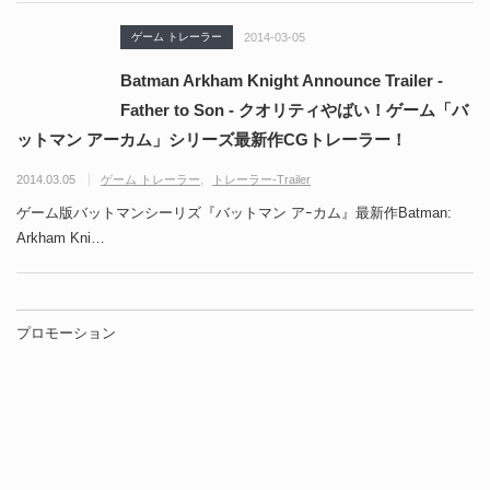
ゲーム トレーラー
2014-03-05
Batman Arkham Knight Announce Trailer -
Father to Son - クオリティやばい！ゲーム「バ
ットマン アーカム」シリーズ最新作CGトレーラー！
2014.03.05
ゲーム トレーラー
トレーラー-Trailer
ゲーム版バットマンシーリズ『バットマン アｰカム』最新作Batman:
Arkham Kni…
プロモーション