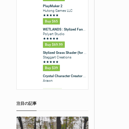
注目の記事