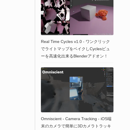
Real Time Cycles v1.0 - ワンクリック
でライトマップをベイクしCyclesビュ
ーを高速化出来るBlenderアドオン！
Omniscient - Camera Tracking - iOS端
末のカメラで簡単に3Dカメラトラッキ