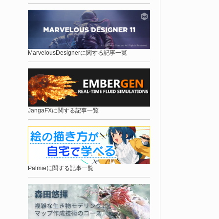
MarvelousDesignerに関する記事一覧
JangaFXに関する記事一覧
Palmieに関する記事一覧