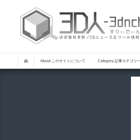
About-このサイトについて
Category-記事カテゴリ