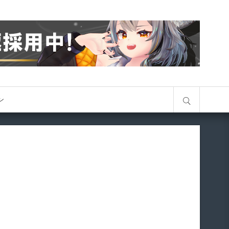
サイト内検索
オン