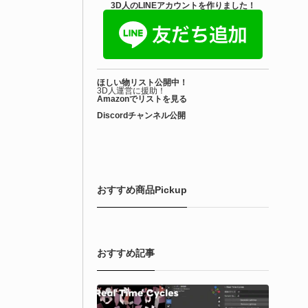
3D人のLINEアカウントを作りました！
ほしい物リスト公開中！
3D人運営に援助！
Amazonでリストを見る
Discordチャンネル公開
おすすめ商品Pickup
おすすめ記事