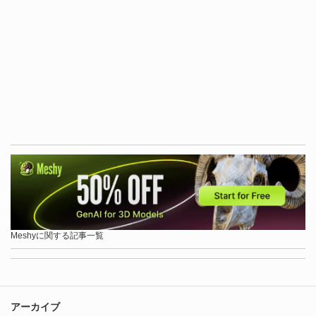
Meshyに関する記事一覧
アーカイブ