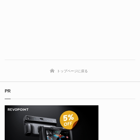
トップページに戻る
PR