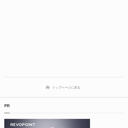
トップページに戻る
PR