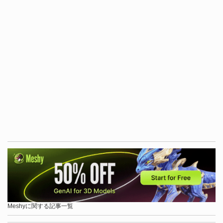
Meshyに関する記事一覧