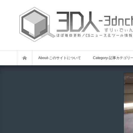
About-このサイトについて
Category-記事カテゴリ