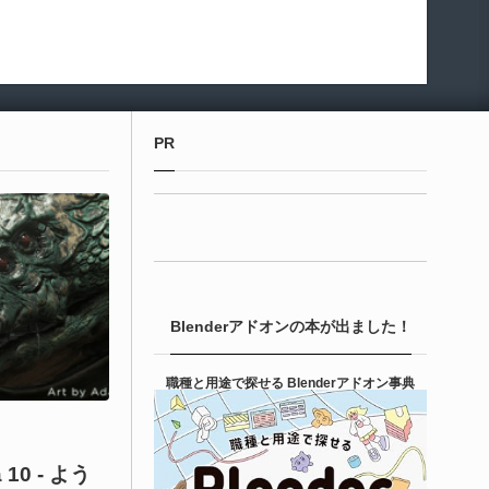
PR
Blenderアドオンの本が出ました！
職種と用途で探せる Blenderアドオン事典
a 10 - よう