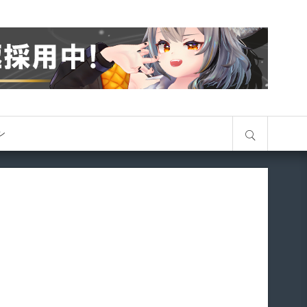
サイト内検索
オン