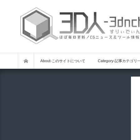
About-このサイトについて
Category-記事カテゴリ