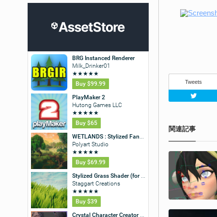
Tweets
関連記事