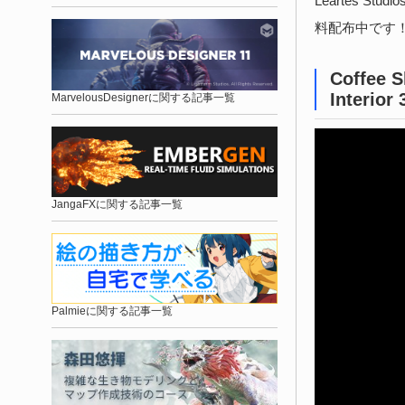
Leartes S
料配布中です
Coffee S
Interior 
MarvelousDesignerに関する記事一覧
JangaFXに関する記事一覧
Palmieに関する記事一覧