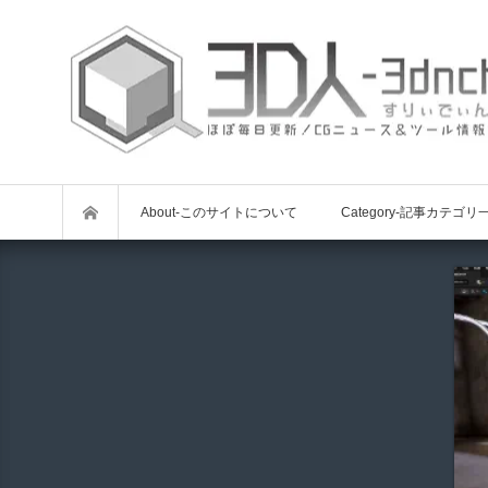
About-このサイトについて
Category-記事カテゴリ