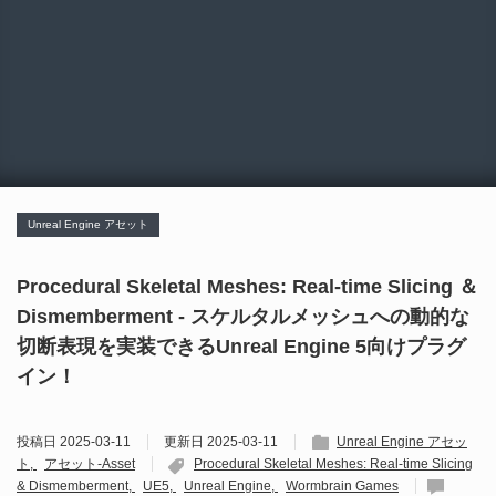
Unreal Engine アセット
Procedural Skeletal Meshes: Real-time Slicing ＆
Dismemberment - スケルタルメッシュへの動的な
切断表現を実装できるUnreal Engine 5向けプラグ
イン！
投稿日
2025-03-11
更新日
2025-03-11
Unreal Engine アセッ
ト
アセット-Asset
Procedural Skeletal Meshes: Real-time Slicing
& Dismemberment
UE5
Unreal Engine
Wormbrain Games