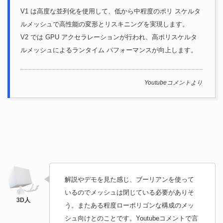
V1 は高度な並列化を使用して、低から中程度のポリ スケルタ
ルメッシュで高性能の変形とリスキニングを実現します。
V2 では GPU アクセラレーションが行われ、高ポリスケルタ
ルメッシュによるランタイム パフォーマンスが向上します。
Youtubeコメントより
解説やデモを見た感じ、ブーリアンを使って
いるのでメッシュは閉じている必要がありそ
う。またある程度ローポリゴンな構成のメッ
シュ向けとのことです。Youtubeコメントで言