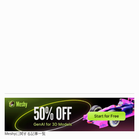
Meshyに関する記事一覧