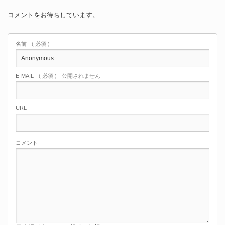
コメントをお待ちしています。
名前
( 必須 )
E-MAIL
( 必須 ) - 公開されません -
URL
コメント