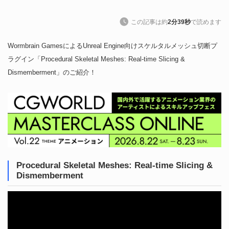
この記事は約
2分39秒
で読めます
Wormbrain GamesによるUnreal Engine向けスケルタルメッシュ切断プ
ラグイン「Procedural Skeletal Meshes: Real-time Slicing &
Dismemberment」のご紹介！
Procedural Skeletal Meshes: Real-time Slicing &
Dismemberment