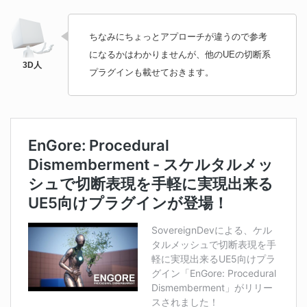
ちなみにちょっとアプローチが違うので参考
になるかはわかりませんが、他のUEの切断系
プラグインも載せておきます。