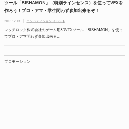
ツール「BISHAMON」（特別ラインセンス）を使ってVFXを
作ろう！プロ・アマ・学生問わず参加出来るぞ！
2013.12.13
コンペティション イベント
マッチロック株式会社のゲーム用3DVFXツール「BISHAMON」を使っ
てプロ・アマ問わず参加出来る…
プロモーション