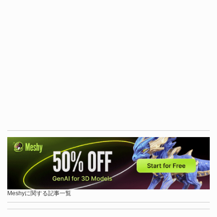
Meshyに関する記事一覧