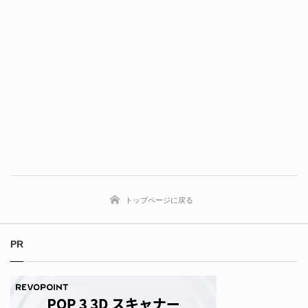
トップページに戻る
PR