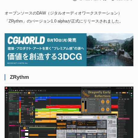
オープンソースのDAW（ジタルオーディオワークステーション）
「ZRythm」のバージョン1.0 alphaが正式にリリースされました。
ZRythm