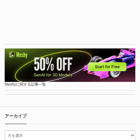
Meshyに関する記事一覧
アーカイブ