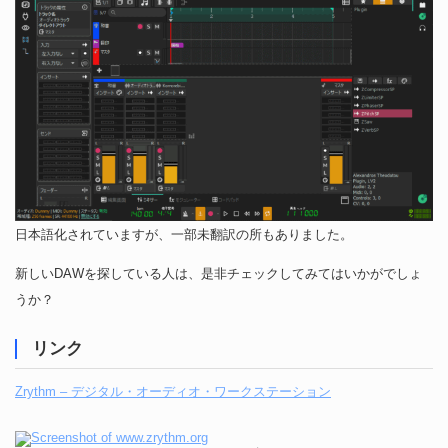
日本語化されていますが、一部未翻訳の所もありました。
新しいDAWを探している人は、是非チェックしてみてはいかがでしょ
うか？
リンク
Zrythm – デジタル・オーディオ・ワークステーション