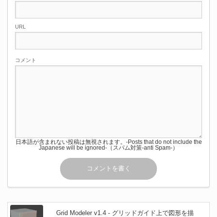
URL
コメント
日本語が含まれない投稿は無視されます。-Posts that do not include the
Japanese will be ignored-（スパム対策-anti Spam-）
Grid Modeler v1.4 - グリッドガイド上で図形を描