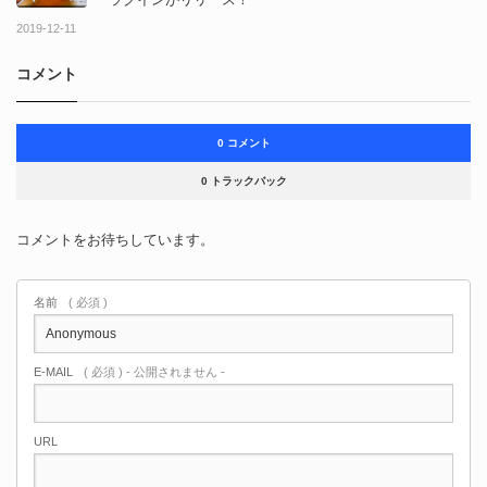
2019-12-11
コメント
0 コメント
0 トラックバック
コメントをお待ちしています。
名前
( 必須 )
E-MAIL
( 必須 ) - 公開されません -
URL