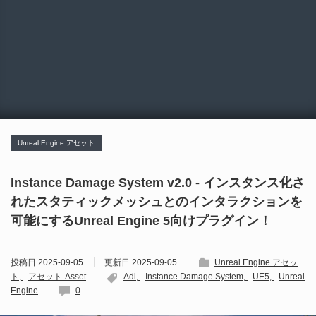
Unreal Engine アセット
Instance Damage System v2.0 - インスタンス化さ
れたスタティックメッシュとのインタラクションを
可能にするUnreal Engine 5向けプラグイン！
投稿日
2025-09-05
更新日
2025-09-05
Unreal Engine アセッ
ト
アセット-Asset
Adi
Instance Damage System
UE5
Unreal
Engine
0