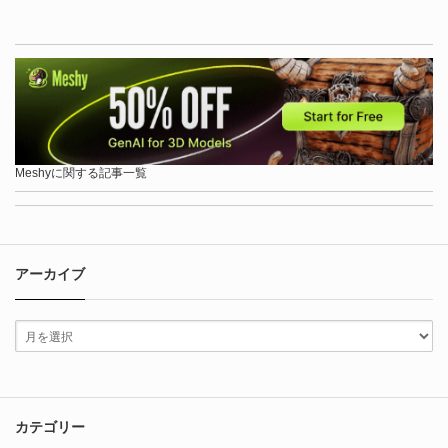
Meshyに関する記事一覧
アーカイブ
カテゴリー