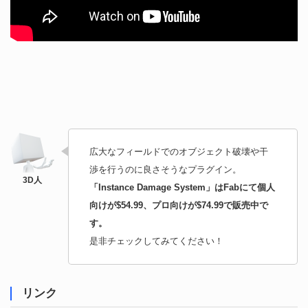
広大なフィールドでのオブジェクト破壊や干
渉を行うのに良さそうなプラグイン。
「Instance Damage System」はFabにて個人
向けが$54.99、プロ向けが$74.99で販売中で
す。
是非チェックしてみてください！
リンク