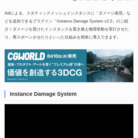
Adiによる、スタティックメッシュインスタンスに「ダメージ表現」な
どを追加できるプラグイン「Instance Damage System v2.0」のご紹
介！ダメージを受けたインスタンスを置き換え物理挙動を実行させた
り、再スポーンさせたりといった仕組みを簡単に導入できます。
Instance Damage System