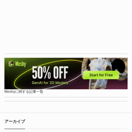
Meshyに関する記事一覧
アーカイブ