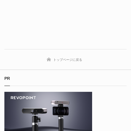
トップページに戻る
PR