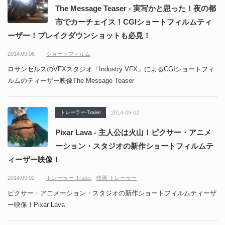
The Message Teaser - 実写かと思った！夜の都
市でカーチェイス！CGIショートフィルムティ
ーザー！ブレイクダウンショットも必見！
2014.09.06
ショートフィルム
ロサンゼルスのVFXスタジオ「Industry VFX」によるCGIショートフィ
ルムのティーザー映像The Message Teaser
トレーラー-Trailer
2014-09-02
Pixar Lava - 主人公は火山！ピクサー・アニメ
ーション・スタジオの新作ショートフィルムテ
ィーザー映像！
2014.09.02
トレーラー-Trailer
映画 トレーラー
ピクサー・アニメーション・スタジオの新作ショートフィルムティーザ
ー映像！Pixar Lava