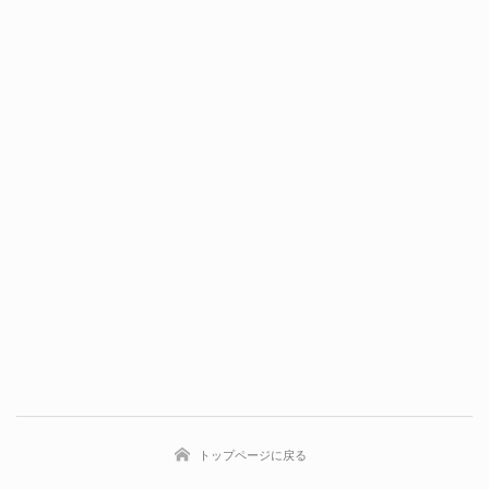
トップページに戻る