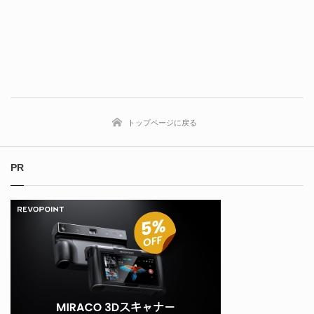
トップページに戻る
PR