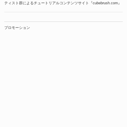
ティスト群によるチュートリアルコンテンツサイト『cubebrush.com』
プロモーション