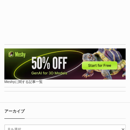
Meshyに関する記事一覧
アーカイブ