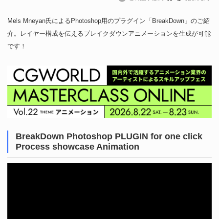
Mels Mneyan氏によるPhotoshop用のプラグイン「BreakDown」のご紹
介。レイヤー構成を伝えるブレイクダウンアニメーションを生成が可能
です！
BreakDown Photoshop PLUGIN for one click
Process showcase Animation