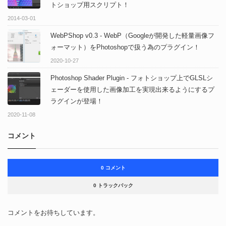
トショップ用スクリプト！
2014-03-01
WebPShop v0.3 - WebP（Googleが開発した軽量画像フ
ォーマット）をPhotoshopで扱う為のプラグイン！
2020-10-27
Photoshop Shader Plugin - フォトショップ上でGLSLシ
ェーダーを使用した画像加工を実現出来るようにするプ
ラグインが登場！
2020-11-08
コメント
0 コメント
0 トラックバック
コメントをお待ちしています。