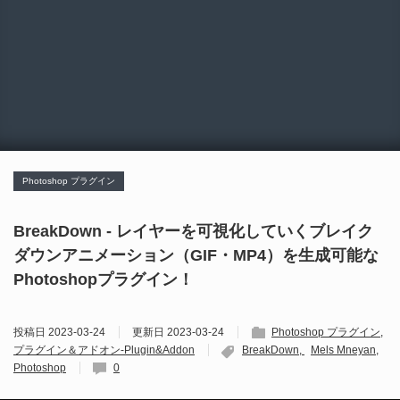
Photoshop プラグイン
BreakDown - レイヤーを可視化していくブレイク
ダウンアニメーション（GIF・MP4）を生成可能な
Photoshopプラグイン！
投稿日
2023-03-24
更新日
2023-03-24
Photoshop プラグイン
プラグイン＆アドオン-Plugin&Addon
BreakDown
Mels Mneyan
Photoshop
0