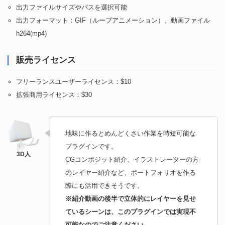
出力ファイルサイズやパスを選択可能
出力フォーマット：GIF（ループアニメーション）、動画ファイル
h264(mp4)
販売ライセンス
フリーランスユーザーライセンス：$10
拡張商用ライセンス：$30
地味に作るとめんどくさい作業を時短可能な
プラグインです。
CGコンポジット紹介、イラストレーターの方
のレイヤー紹介など、ポートフォリオを作る
際にも活用できそうです。
※紹介動画の後半で立体的にレイヤーを見せ
ているシーンは、このプラグインでは実現不
可能なのでご注意ください。