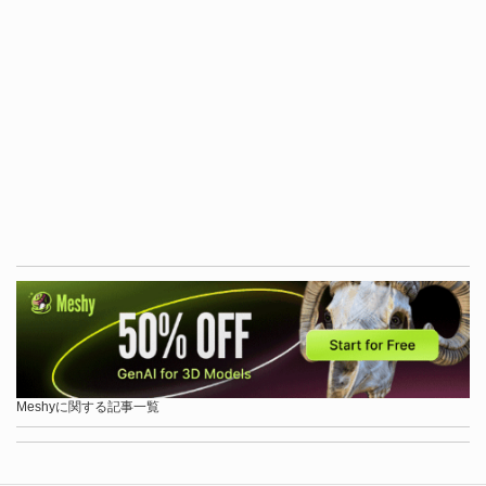
Meshyに関する記事一覧