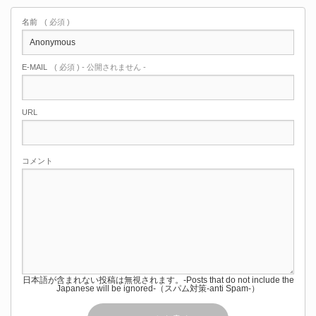
名前
( 必須 )
E-MAIL
( 必須 ) - 公開されません -
URL
コメント
日本語が含まれない投稿は無視されます。-Posts that do not include the
Japanese will be ignored-（スパム対策-anti Spam-）