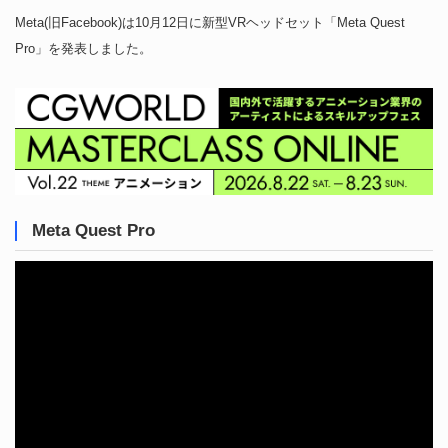
Meta(旧Facebook)は10月12日に新型VRヘッドセット「Meta Quest
Pro」を発表しました。
Meta Quest Pro