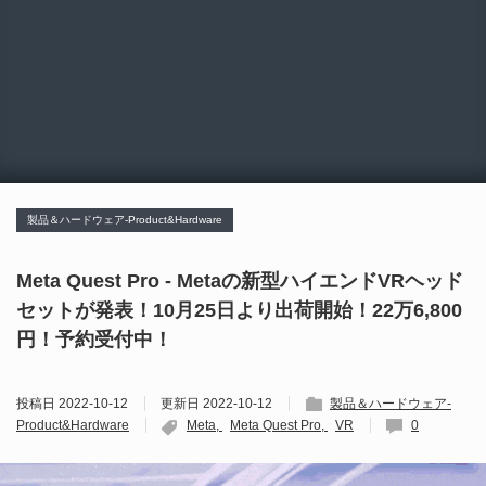
製品＆ハードウェア-Product&Hardware
Meta Quest Pro - Metaの新型ハイエンドVRヘッド
セットが発表！10月25日より出荷開始！22万6,800
円！予約受付中！
投稿日
2022-10-12
更新日
2022-10-12
製品＆ハードウェア-
Product&Hardware
Meta
Meta Quest Pro
VR
0