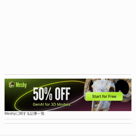
Meshyに関する記事一覧