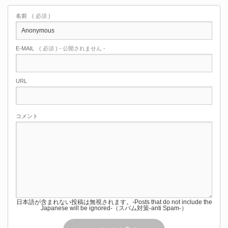
名前
( 必須 )
E-MAIL
( 必須 ) - 公開されません -
URL
コメント
日本語が含まれない投稿は無視されます。-Posts that do not include the
Japanese will be ignored-（スパム対策-anti Spam-）