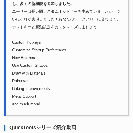
し、多くの新機能を追加しました。
ユーザーは長い間カスタムホットキーを求めていましたが、つ
いにそれが実現しました！あなたのワークフローに合わせて、
ホットキーと起動設定をカスタマイズしましょう
Custom Hotkeys
Customize Startup Preferences
New Brushes
Use Custom Shapes
Draw with Materials
Paintover
Baking Improvements
Metal Support
and much more!
QuickToolsシリーズ紹介動画