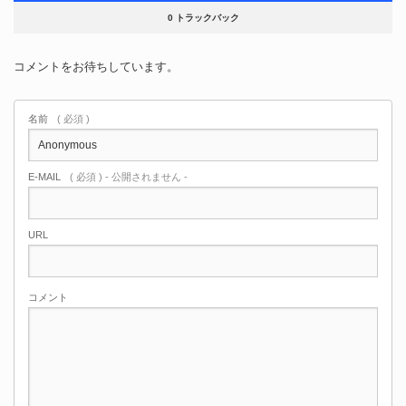
0 トラックバック
コメントをお待ちしています。
名前
( 必須 )
E-MAIL
( 必須 ) - 公開されません -
URL
コメント