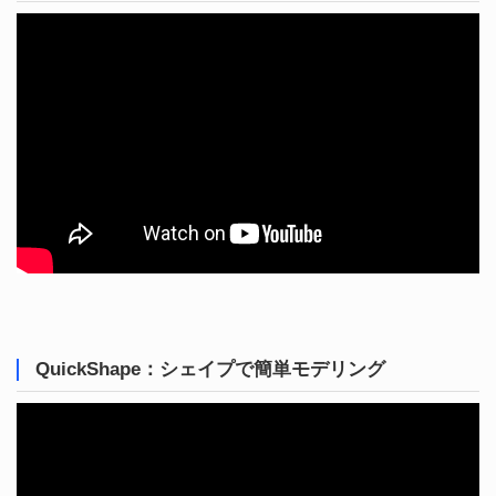
QuickShape：シェイプで簡単モデリング