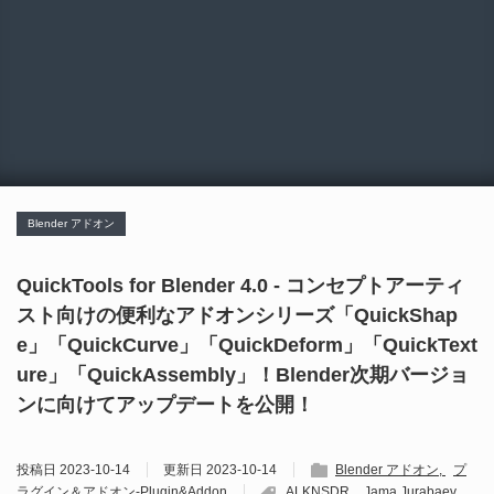
Blender アドオン
QuickTools for Blender 4.0 - コンセプトアーティ
スト向けの便利なアドオンシリーズ「QuickShap
e」「QuickCurve」「QuickDeform」「QuickText
ure」「QuickAssembly」！Blender次期バージョ
ンに向けてアップデートを公開！
投稿日
2023-10-14
更新日
2023-10-14
Blender アドオン
プ
ラグイン＆アドオン-Plugin&Addon
ALKNSDR
Jama Jurabaev