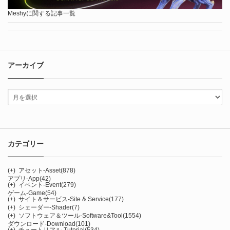
Meshyに関する記事一覧
アーカイブ
カテゴリー
(+)
アセット-Asset
(878)
アプリ-App
(42)
(+)
イベント-Event
(279)
ゲーム-Game
(54)
(+)
サイト＆サービス-Site & Service
(177)
(+)
シェーダー-Shader
(7)
(+)
ソフトウェア＆ツール-Software&Tool
(1554)
ダウンロード-Download
(101)