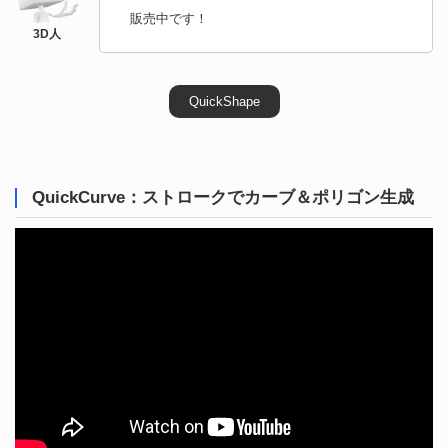
販売中です！
QuickShape
QuickCurve：ストロークでカーブ＆ポリゴン生成