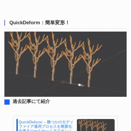
QuickDeform：簡単変形！
過去記事にて紹介
QuickDeform – 幾つかのモディ
ファイア適用プロセスを簡素化
出来るツールセットアドオン！