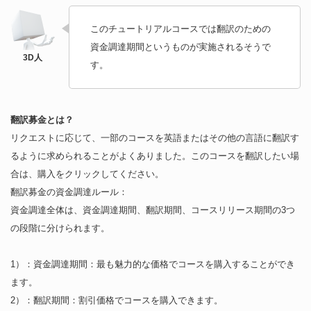
このチュートリアルコースでは翻訳のための
資金調達期間というものが実施されるそうで
す。
翻訳募金とは？
リクエストに応じて、一部のコースを英語またはその他の言語に翻訳す
るように求められることがよくありました。このコースを翻訳したい場
合は、購入をクリックしてください。
翻訳募金の資金調達ルール：
資金調達全体は、資金調達期間、翻訳期間、コースリリース期間の3つ
の段階に分けられます。
1）：資金調達期間：最も魅力的な価格でコースを購入することができ
ます。
2）：翻訳期間：割引価格でコースを購入できます。