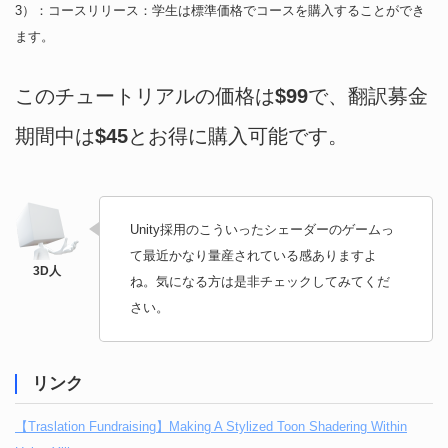
3）：コースリリース：学生は標準価格でコースを購入することができ
ます。
このチュートリアルの価格は
$99
で、翻訳募金
期間中は
$45
とお得に購入可能です。
Unity採用のこういったシェーダーのゲームっ
て最近かなり量産されている感ありますよ
ね。気になる方は是非チェックしてみてくだ
さい。
リンク
【Traslation Fundraising】Making A Stylized Toon Shadering Within