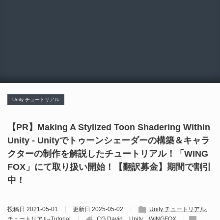
Unity チュートリアル
【PR】Making A Stylized Toon Shadering Within
Unity - Unityでトゥーンシェーダーの構築＆キャラ
クターの制作を解説したチュートリアル！「WING
FOX」にて取り扱い開始！【翻訳募金】期間で割引
中！
投稿日
2021-05-01
更新日
2025-05-02
Unity チュートリアル
チュートリアル-Tutorial
CG David
Unity
WINGFOX