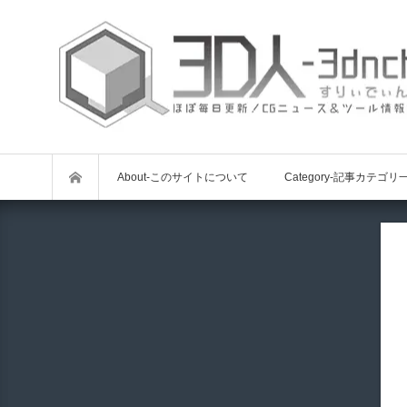
About-このサイトについて
Category-記事カテゴリ