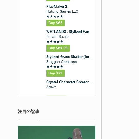
注目の記事