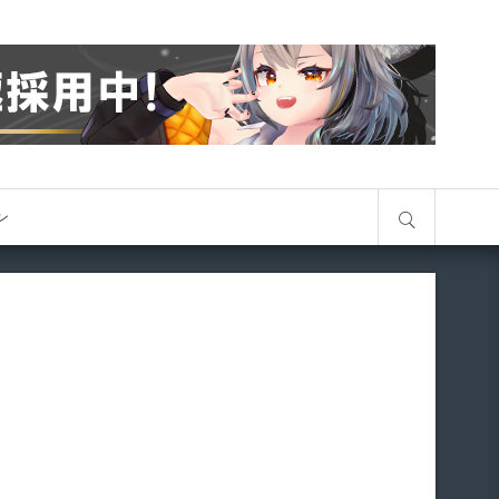
サイト内検索
オン