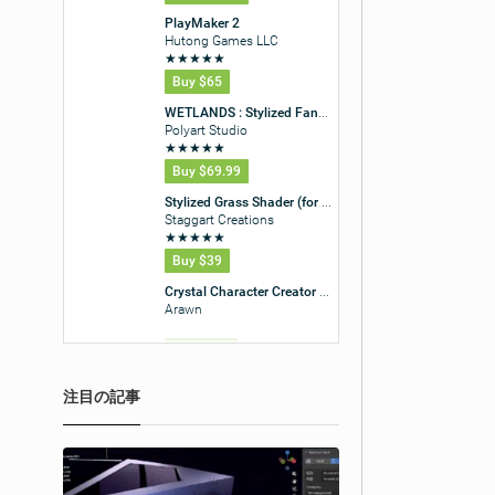
注目の記事