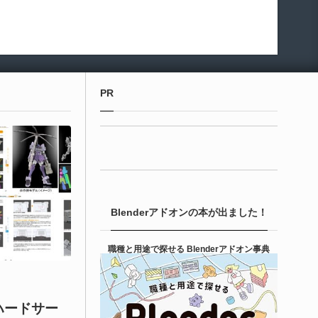
PR
Blenderアドオンの本が出ました！
職種と用途で探せる Blenderアドオン事典
ハードサー