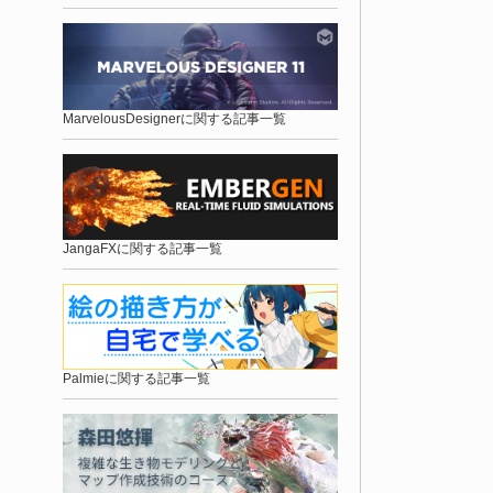
MarvelousDesignerに関する記事一覧
JangaFXに関する記事一覧
Palmieに関する記事一覧