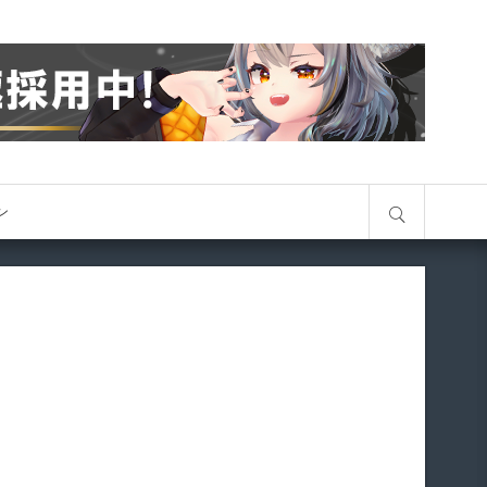
サイト内検索
オン