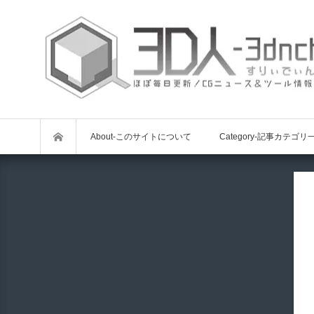
About-このサイトについて
Category-記事カテゴリ