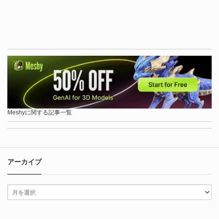
Meshyに関する記事一覧
アーカイブ