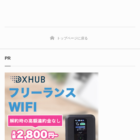
トップページに戻る
PR