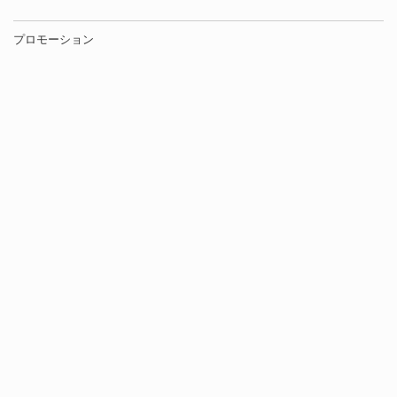
プロモーション