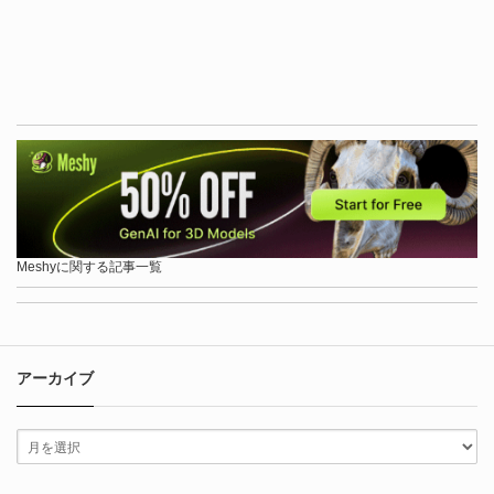
Meshyに関する記事一覧
アーカイブ