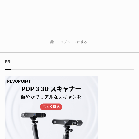
トップページに戻る
PR