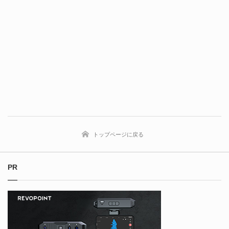
トップページに戻る
PR