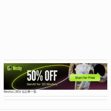
Meshyに関する記事一覧