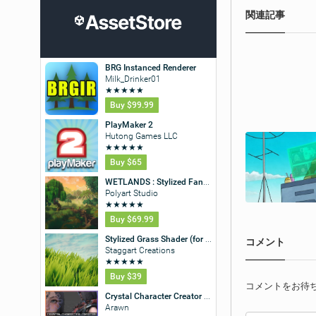
関連記事
コメント
コメントをお待