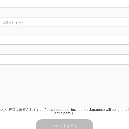
) - 公開されません -
稿は無視されます。-Posts that do not include the Japanese will be igno
anti Spam-）