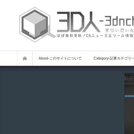
About-このサイトについて
Category-記事カテゴリ