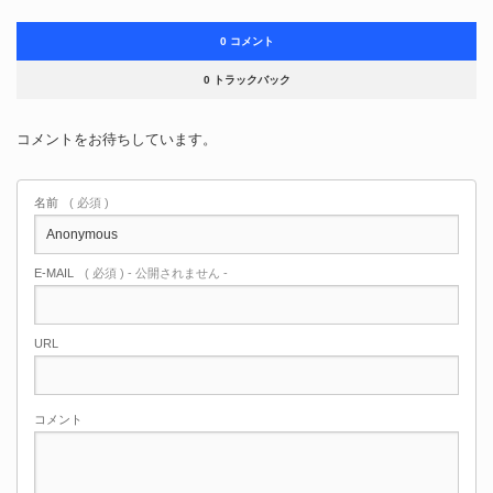
0 コメント
0 トラックバック
コメントをお待ちしています。
名前
( 必須 )
E-MAIL
( 必須 ) - 公開されません -
URL
コメント