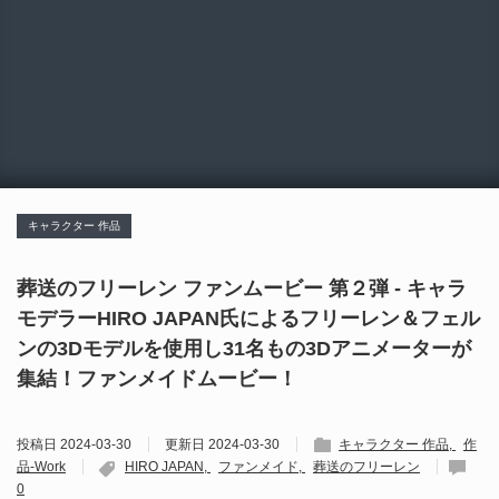
キャラクター 作品
葬送のフリーレン ファンムービー 第２弾 - キャラ
モデラーHIRO JAPAN氏によるフリーレン＆フェル
ンの3Dモデルを使用し31名もの3Dアニメーターが
集結！ファンメイドムービー！
投稿日
2024-03-30
更新日
2024-03-30
キャラクター 作品
作
品-Work
HIRO JAPAN
ファンメイド
葬送のフリーレン
0