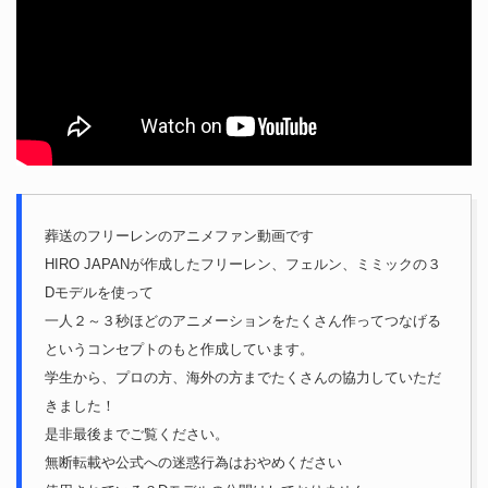
葬送のフリーレンのアニメファン動画です
HIRO JAPANが作成したフリーレン、フェルン、ミミックの３
Dモデルを使って
一人２～３秒ほどのアニメーションをたくさん作ってつなげる
というコンセプトのもと作成しています。
学生から、プロの方、海外の方までたくさんの協力していただ
きました！
是非最後までご覧ください。
無断転載や公式への迷惑行為はおやめください