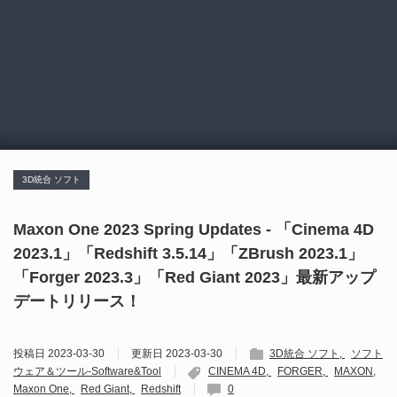
3D統合 ソフト
Maxon One 2023 Spring Updates - 「Cinema 4D
2023.1」「Redshift 3.5.14」「ZBrush 2023.1」
「Forger 2023.3」「Red Giant 2023」最新アップ
デートリリース！
投稿日
2023-03-30
更新日
2023-03-30
3D統合 ソフト
ソフト
ウェア＆ツール-Software&Tool
CINEMA 4D
FORGER
MAXON
Maxon One
Red Giant
Redshift
0