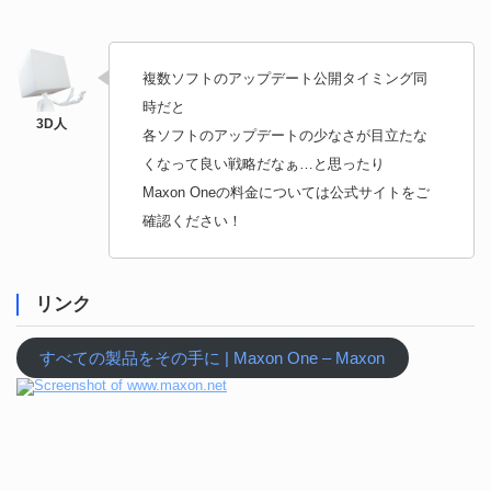
複数ソフトのアップデート公開タイミング同
時だと
各ソフトのアップデートの少なさが目立たな
くなって良い戦略だなぁ…と思ったり
Maxon Oneの料金については公式サイトをご
確認ください！
リンク
すべての製品をその手に | Maxon One – Maxon