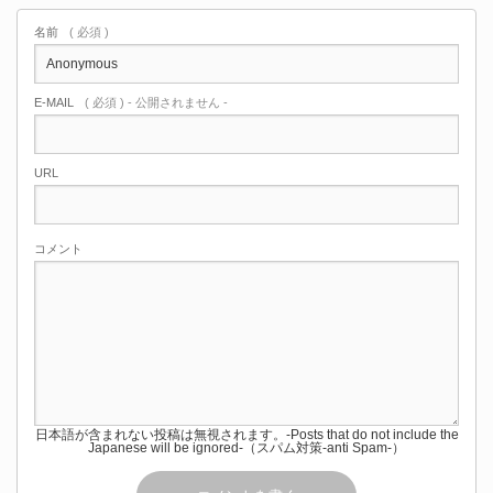
名前
( 必須 )
E-MAIL
( 必須 ) - 公開されません -
URL
コメント
日本語が含まれない投稿は無視されます。-Posts that do not include the
Japanese will be ignored-（スパム対策-anti Spam-）