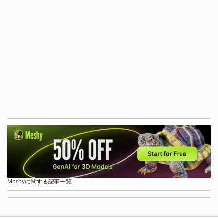
Meshyに関する記事一覧