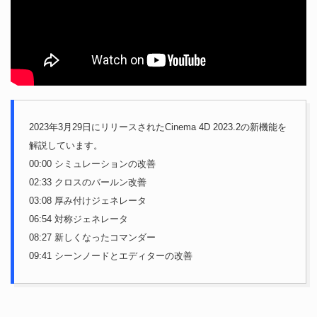
2023年3月29日にリリースされたCinema 4D 2023.2の新機能を
解説しています。
00:00 シミュレーションの改善
02:33 クロスのバールン改善
03:08 厚み付けジェネレータ
06:54 対称ジェネレータ
08:27 新しくなったコマンダー
09:41 シーンノードとエディターの改善