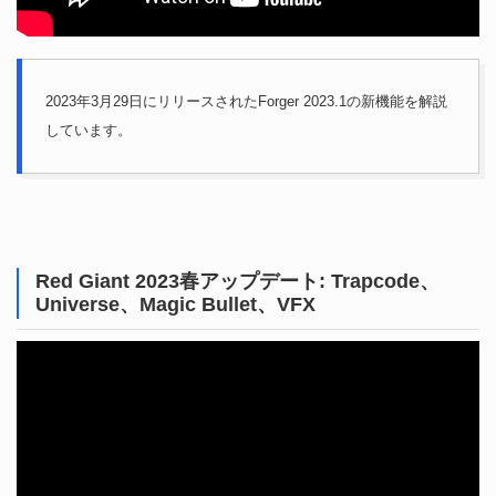
2023年3月29日にリリースされたForger 2023.1の新機能を解説
しています。
Red Giant 2023春アップデート: Trapcode、
Universe、Magic Bullet、VFX