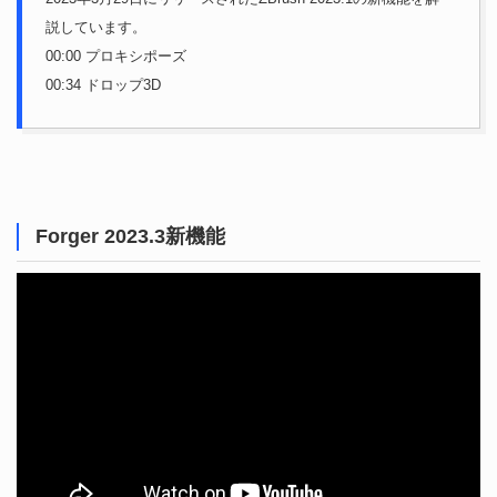
説しています。
00:00 プロキシポーズ
00:34 ドロップ3D
Forger 2023.3新機能