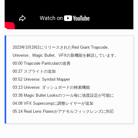
2023年3月29日にリリースされたRed Giant Trapcode、
Universe、Magic Bullet、VFXの新機能を解説しています。
00:00 Trapcode Particularの改善
00:27 スプライトの追加
00:52 Universe: Symbol Mapper
03:13 Universe: ダッシュボードの検索機能
03:38 Magic Bullet Looksのツール毎に強度設定が可能に
04:08 VFX Supercompに調整レイヤーが追加
05:14 Real Lens Flaresがアナモルフィックレンズに対応