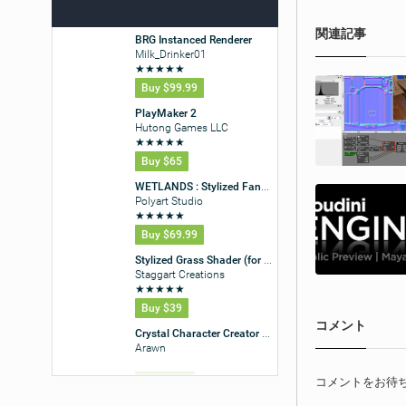
関連記事
コメント
コメントをお待