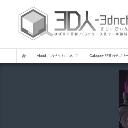
About-このサイトについて
Category-記事カテゴリ