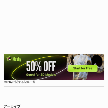
Meshyに関する記事一覧
アーカイブ