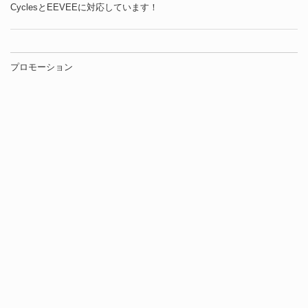
CyclesとEEVEEに対応しています！
プロモーション