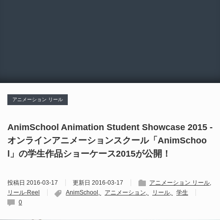
アニメーション リール
AnimSchool Animation Student Showcase 2015 -
オンラインアニメーションスクール「AnimSchoo
l」の学生作品ショーケース2015が公開！
投稿日
2016-03-17
更新日
2016-03-17
アニメーション リール
リール-Reel
AnimSchool
アニメーション
リール
学生
0