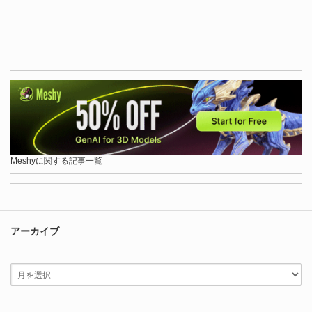
Meshyに関する記事一覧
アーカイブ