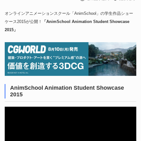
オンラインアニメーションスクール「AnimSchool」の学生作品ショー
ケース2015が公開！
「AnimSchool Animation Student Showcase
2015」
AnimSchool Animation Student Showcase
2015