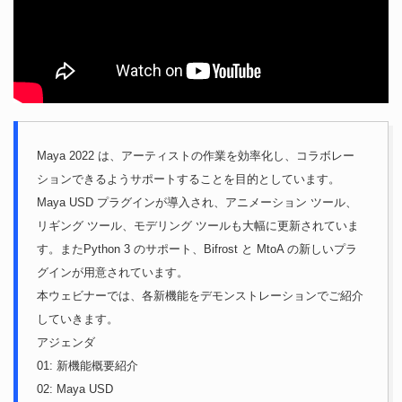
Maya 2022 は、アーティストの作業を効率化し、コラボレー
ションできるようサポートすることを目的としています。
Maya USD プラグインが導入され、アニメーション ツール、
リギング ツール、モデリング ツールも大幅に更新されていま
す。またPython 3 のサポート、Bifrost と MtoA の新しいプラ
グインが用意されています。
本ウェビナーでは、各新機能をデモンストレーションでご紹介
していきます。
アジェンダ
01: 新機能概要紹介
02: Maya USD