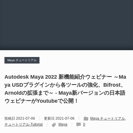
Maya チュートリアル
Autodesk Maya 2022 新機能紹介ウェビナー ～Ma
ya USDプラグインから各ツールの強化、Bifrost、
Arnoldの拡張まで～ - Maya新バージョンの日本語
ウェビナーがYoutubeで公開！
投稿日
2021-07-06
更新日
2021-07-06
Maya チュートリアル
チュートリアル-Tutorial
Maya
0