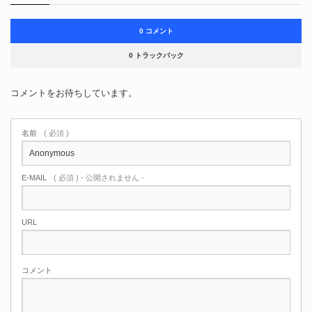
0 コメント
0 トラックバック
コメントをお待ちしています。
名前
( 必須 )
E-MAIL
( 必須 ) - 公開されません -
URL
コメント