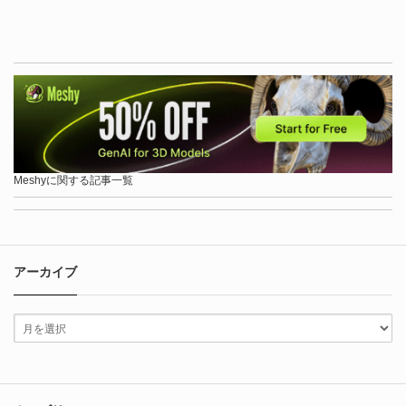
Meshyに関する記事一覧
アーカイブ