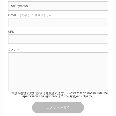
E-MAIL
( 必須 ) - 公開されません -
URL
コメント
日本語が含まれない投稿は無視されます。-Posts that do not include the
Japanese will be ignored-（スパム対策-anti Spam-）