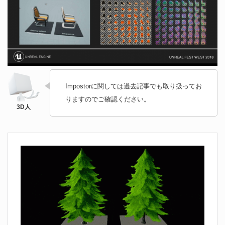
Impostorに関しては過去記事でも取り扱ってお
りますのでご確認ください。