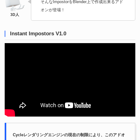
そんなImpostorをBlender上で作成出来るアド
オンが登場！
Instant Impostors V1.0
Cycleレンダリングエンジンの現在の制限により、このアドオ