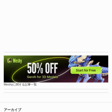
Meshyに関する記事一覧
アーカイブ