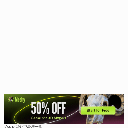
Meshyに関する記事一覧