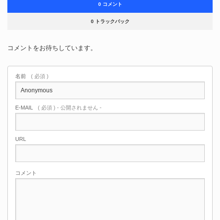
0 コメント
0 トラックバック
コメントをお待ちしています。
名前
( 必須 )
E-MAIL
( 必須 ) - 公開されません -
URL
コメント