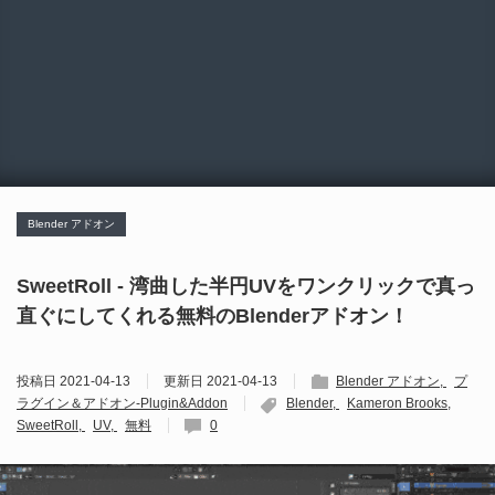
Blender アドオン
SweetRoll - 湾曲した半円UVをワンクリックで真っ
直ぐにしてくれる無料のBlenderアドオン！
投稿日
2021-04-13
更新日
2021-04-13
Blender アドオン
プ
ラグイン＆アドオン-Plugin&Addon
Blender
Kameron Brooks
SweetRoll
UV
無料
0