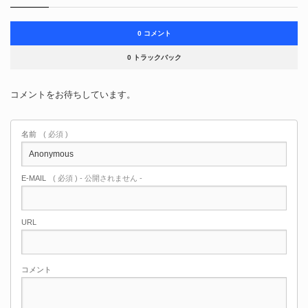
0 コメント
0 トラックバック
コメントをお待ちしています。
名前
( 必須 )
E-MAIL
( 必須 ) - 公開されません -
URL
コメント