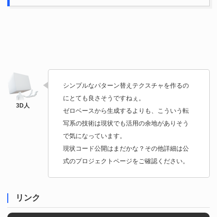
シンプルなパターン替えテクスチャを作るの
にとても良さそうですねぇ。
ゼロベースから生成するよりも、こういう転
写系の技術は現状でも活用の余地がありそう
で気になっています。
現状コード公開はまだかな？その他詳細は公
式のプロジェクトページをご確認ください。
リンク