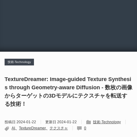
技術-Technology
TextureDreamer: Image-guided Texture Synthesi
s through Geometry-aware Diffusion - 数枚の画像
からターゲットの3Dモデルにテクスチャを転送す
る技術！
投稿日
2024-01-22
更新日
2024-01-22
技術-Technology
AI
TextureDreamer
テクスチャ
0