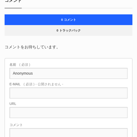
コメント
0 コメント
0 トラックバック
コメントをお待ちしています。
名前
( 必須 )
E-MAIL
( 必須 ) - 公開されません -
URL
コメント