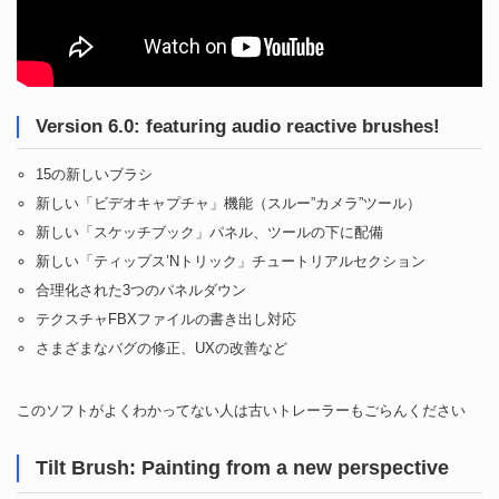
Version 6.0: featuring audio reactive brushes!
15の新しいブラシ
新しい「ビデオキャプチャ」機能（スルー”カメラ”ツール）
新しい「スケッチブック」パネル、ツールの下に配備
新しい「ティップス’Nトリック」チュートリアルセクション
合理化された3つのパネルダウン
テクスチャFBXファイルの書き出し対応
さまざまなバグの修正、UXの改善など
このソフトがよくわかってない人は古いトレーラーもごらんください
Tilt Brush: Painting from a new perspective